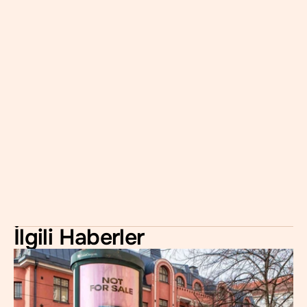
İlgili Haberler