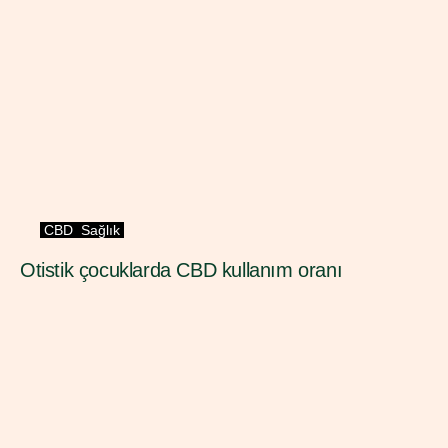
CBD
Sağlık
Otistik çocuklarda CBD kullanım oranı