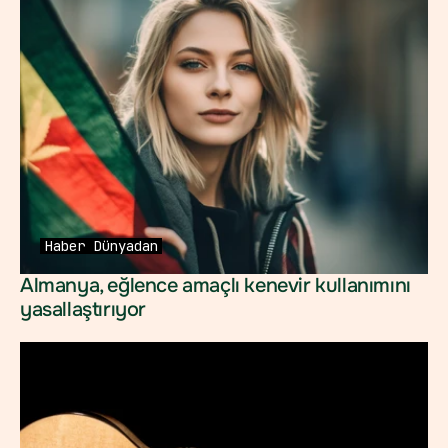
Haber
Dünyadan
Almanya, eğlence amaçlı kenevir kullanımını 
yasallaştırıyor